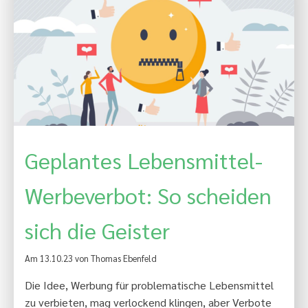
Geplantes Lebensmittel-
Werbeverbot: So scheiden
sich die Geister
Am 13.10.23 von Thomas Ebenfeld
Die Idee, Werbung für problematische Lebensmittel
zu verbieten, mag verlockend klingen, aber Verbote