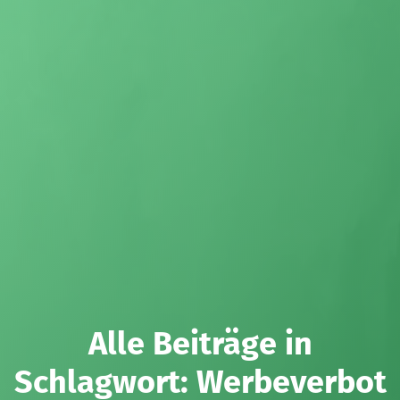
Alle Beiträge in
Schlagwort:
Werbeverbot