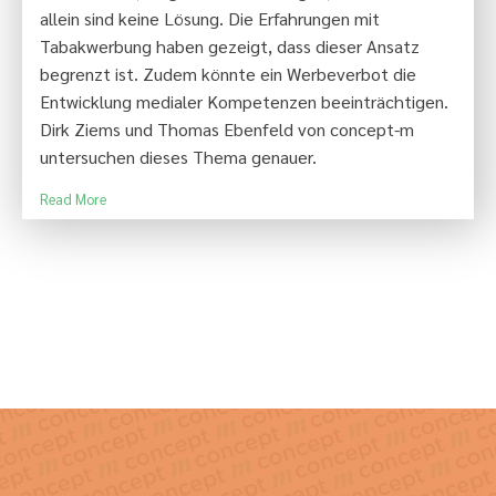
allein sind keine Lösung. Die Erfahrungen mit
Tabakwerbung haben gezeigt, dass dieser Ansatz
begrenzt ist. Zudem könnte ein Werbeverbot die
Entwicklung medialer Kompetenzen beeinträchtigen.
Dirk Ziems und Thomas Ebenfeld von concept-m
untersuchen dieses Thema genauer.
Read More