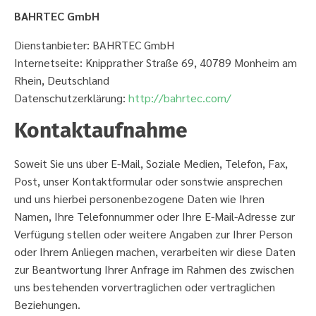
BAHRTEC GmbH
Dienstanbieter: BAHRTEC GmbH
Internetseite: Knipprather Straße 69, 40789 Monheim am
Rhein, Deutschland
Datenschutzerklärung:
http://bahrtec.com/
Kontaktaufnahme
Soweit Sie uns über E-Mail, Soziale Medien, Telefon, Fax,
Post, unser Kontaktformular oder sonstwie ansprechen
und uns hierbei personenbezogene Daten wie Ihren
Namen, Ihre Telefonnummer oder Ihre E-Mail-Adresse zur
Verfügung stellen oder weitere Angaben zur Ihrer Person
oder Ihrem Anliegen machen, verarbeiten wir diese Daten
zur Beantwortung Ihrer Anfrage im Rahmen des zwischen
uns bestehenden vorvertraglichen oder vertraglichen
Beziehungen.