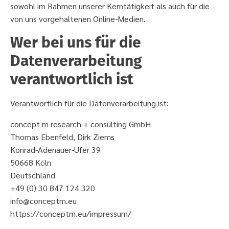
sowohl im Rahmen unserer Kerntätigkeit als auch für die
von uns vorgehaltenen Online-Medien.
Wer bei uns für die
Datenverarbeitung
verantwortlich ist
Verantwortlich für die Datenverarbeitung ist:
concept m research + consulting GmbH
Thomas Ebenfeld, Dirk Ziems
Konrad-Adenauer-Ufer 39
50668 Köln
Deutschland
+49 (0) 30 847 124 320
info@conceptm.eu
https://conceptm.eu/impressum/