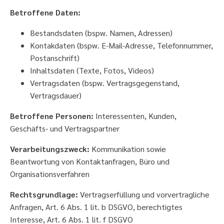
Betroffene Daten:
Bestandsdaten (bspw. Namen, Adressen)
Kontakdaten (bspw. E-Mail-Adresse, Telefonnummer,
Postanschrift)
Inhaltsdaten (Texte, Fotos, Videos)
Vertragsdaten (bspw. Vertragsgegenstand,
Vertragsdauer)
Betroffene Personen:
Interessenten, Kunden,
Geschäfts- und Vertragspartner
Verarbeitungszweck:
Kommunikation sowie
Beantwortung von Kontaktanfragen, Büro und
Organisationsverfahren
Rechtsgrundlage:
Vertragserfüllung und vorvertragliche
Anfragen, Art. 6 Abs. 1 lit. b DSGVO, berechtigtes
Interesse, Art. 6 Abs. 1 lit. f DSGVO