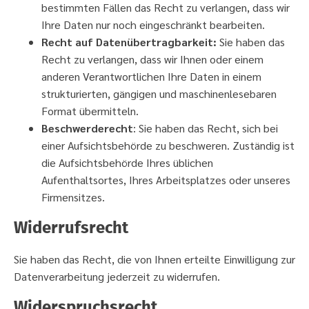
bestimmten Fällen das Recht zu verlangen, dass wir
Ihre Daten nur noch eingeschränkt bearbeiten.
Recht auf Datenübertragbarkeit:
Sie haben das
Recht zu verlangen, dass wir Ihnen oder einem
anderen Verantwortlichen Ihre Daten in einem
strukturierten, gängigen und maschinenlesebaren
Format übermitteln.
Beschwerderecht
: Sie haben das Recht, sich bei
einer Aufsichtsbehörde zu beschweren. Zuständig ist
die Aufsichtsbehörde Ihres üblichen
Aufenthaltsortes, Ihres Arbeitsplatzes oder unseres
Firmensitzes.
Widerrufsrecht
Sie haben das Recht, die von Ihnen erteilte Einwilligung zur
Datenverarbeitung jederzeit zu widerrufen.
Widerspruchsrecht