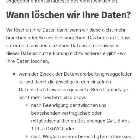
angegebene Kontaktadresse des Verantwortlichen.
Wann löschen wir Ihre Daten?
Wir löschen Ihre Daten dann, wenn wir diese nicht mehr
brauchen oder Sie uns dies vorgeben. Das bedeutet, dass -
sofern sich aus den einzelnen Datenschutzhinweisen
dieser Datenschutzerklärung nichts anderes ergibt - wir
Ihre Daten löschen,
wenn der Zweck der Datenverarbeitung weggefallen
ist und damit die jeweilige in den einzelnen
Datenschutzhinweisen genannte Rechtsgrundlage
nicht mehr besteht, also bspw.
nach Beendigung der zwischen uns
bestehenden vertraglichen oder
mitgliedschaftlichen Beziehungen (Art. 6 Abs.
1 lit. a DSGVO) oder
nach Wegfall unseres berechtigten Interesses