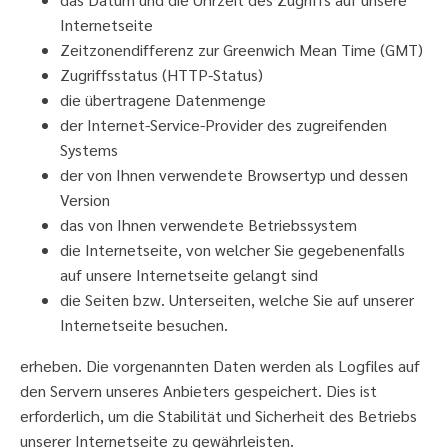
Internetseite
Zeitzonendifferenz zur Greenwich Mean Time (GMT)
Zugriffsstatus (HTTP-Status)
die übertragene Datenmenge
der Internet-Service-Provider des zugreifenden
Systems
der von Ihnen verwendete Browsertyp und dessen
Version
das von Ihnen verwendete Betriebssystem
die Internetseite, von welcher Sie gegebenenfalls
auf unsere Internetseite gelangt sind
die Seiten bzw. Unterseiten, welche Sie auf unserer
Internetseite besuchen.
erheben. Die vorgenannten Daten werden als Logfiles auf
den Servern unseres Anbieters gespeichert. Dies ist
erforderlich, um die Stabilität und Sicherheit des Betriebs
unserer Internetseite zu gewährleisten.