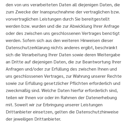
den von uns verarbeiteten Daten all diejenigen Daten, die
zum Zwecke der Inanspruchnahme der vertraglichen bzw.
vorvertraglichen Leistungen durch Sie bereitgestellt
werden bzw. wurden und die zur Abwicklung Ihrer Anfrage
oder des zwischen uns geschlossenen Vertrages benötigt
werden. Sofern sich aus den weiteren Hinweisen dieser
Datenschutzerklärung nichts anderes ergibt, beschränkt
sich die Verarbeitung Ihrer Daten sowie deren Weitergabe
an Dritte auf diejenigen Daten, die zur Beantwortung Ihrer
Anfragen und/oder zur Erfüllung des zwischen Ihnen und
uns geschlossenen Vertrages, zur Wahrung unserer Rechte
sowie zur Erfüllung gesetzlicher Pflichten erforderlich und
zweckmäßig sind. Welche Daten hierfür erforderlich sind,
teilen wir Ihnen vor oder im Rahmen der Datenerhebung
mit. Soweit wir zur Erbringung unserer Leistungen
Drittanbieter einsetzen, gelten die Datenschutzhinweise
der jeweiligen Drittanbieter.