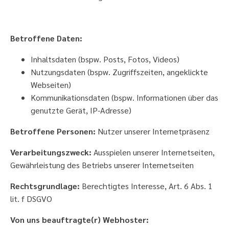
Betroffene Daten:
Inhaltsdaten (bspw. Posts, Fotos, Videos)
Nutzungsdaten (bspw. Zugriffszeiten, angeklickte
Webseiten)
Kommunikationsdaten (bspw. Informationen über das
genutzte Gerät, IP-Adresse)
Betroffene Personen:
Nutzer unserer Internetpräsenz
Verarbeitungszweck:
Ausspielen unserer Internetseiten,
Gewährleistung des Betriebs unserer Internetseiten
Rechtsgrundlage:
Berechtigtes Interesse, Art. 6 Abs. 1
lit. f DSGVO
Von uns beauftragte(r) Webhoster: