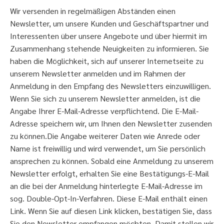
Wir versenden in regelmäßigen Abständen einen
Newsletter, um unsere Kunden und Geschäftspartner und
Interessenten über unsere Angebote und über hiermit im
Zusammenhang stehende Neuigkeiten zu informieren. Sie
haben die Möglichkeit, sich auf unserer Internetseite zu
unserem Newsletter anmelden und im Rahmen der
Anmeldung in den Empfang des Newsletters einzuwilligen.
Wenn Sie sich zu unserem Newsletter anmelden, ist die
Angabe Ihrer E-Mail-Adresse verpflichtend. Die E-Mail-
Adresse speichern wir, um Ihnen den Newsletter zusenden
zu können.Die Angabe weiterer Daten wie Anrede oder
Name ist freiwillig und wird verwendet, um Sie persönlich
ansprechen zu können. Sobald eine Anmeldung zu unserem
Newsletter erfolgt, erhalten Sie eine Bestätigungs-E-Mail
an die bei der Anmeldung hinterlegte E-Mail-Adresse im
sog. Double-Opt-In-Verfahren. Diese E-Mail enthält einen
Link. Wenn Sie auf diesen Link klicken, bestätigen Sie, dass
Sie den Newsletter empfangen möchten. Damit stellen wir