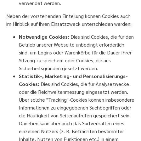
verwendet werden.
Neben der vorstehenden Einteilung können Cookies auch
im Hinblick auf ihren Einsatzzweck unterschieden werden:
Notwendige Cookies:
Dies sind Cookies, die für den
Betrieb unserer Webseite unbedingt erforderlich
sind, um Logins oder Warenkörbe für die Dauer Ihrer
Sitzung zu speichern oder Cookies, die aus
Sicherheitsgründen gesetzt werden.
Statistik-, Marketing- und Personalisierungs-
Cookies:
Dies sind Cookies, die für Analysezwecke
oder die Reichweitenmessung eingesetzt werden.
Über solche "Tracking"-Cookies können insbesondere
Informationen zu eingegebenen Suchbegriffen oder
die Häufigkeit von Seitenaufrufen gespeichert sein.
Daneben kann aber auch das Surfverhalten eines
einzelnen Nutzers (z. B. Betrachten bestimmter
Inhalte, Nutzen von Funktionen etc.) in einem