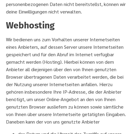
personenbezogenen Daten nicht bereitstellst, können wir
deine Einwilligungen nicht verwalten.
Webhosting
Wir bedienen uns zum Vorhalten unserer Internetseiten
eines Anbieters, auf dessen Server unsere Internetseiten
gespeichert und für den Abruf im Internet verfügbar
gemacht werden (Hosting). Hierbei können von dem
Anbieter all diejenigen über den von Ihnen genutzten
Browser übertragenen Daten verarbeitet werden, die bei
der Nutzung unserer Internetseiten anfallen. Hierzu
gehören insbesondere Ihre IP-Adresse, die der Anbieter
benötigt, um unser Online-Angebot an den von Ihnen
genutzten Browser ausliefern zu können sowie sämtliche
von Ihnen über unsere Internetseite getätigten Eingaben.
Daneben kann der von uns genutzte Anbieter
das Datum und die Uhrzeit des Zugriffs auf unsere