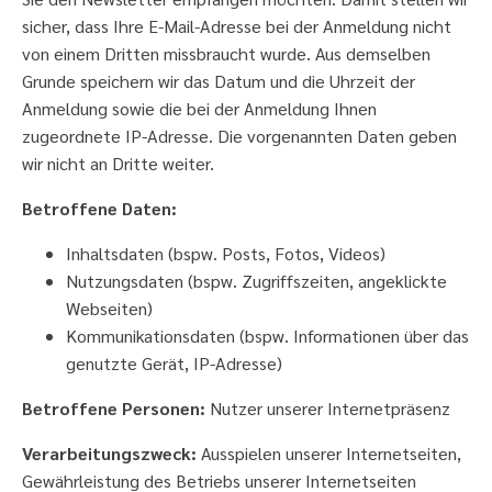
sicher, dass Ihre E-Mail-Adresse bei der Anmeldung nicht
von einem Dritten missbraucht wurde. Aus demselben
Grunde speichern wir das Datum und die Uhrzeit der
Anmeldung sowie die bei der Anmeldung Ihnen
zugeordnete IP-Adresse. Die vorgenannten Daten geben
wir nicht an Dritte weiter.
Betroffene Daten:
Inhaltsdaten (bspw. Posts, Fotos, Videos)
Nutzungsdaten (bspw. Zugriffszeiten, angeklickte
Webseiten)
Kommunikationsdaten (bspw. Informationen über das
genutzte Gerät, IP-Adresse)
Betroffene Personen:
Nutzer unserer Internetpräsenz
Verarbeitungszweck:
Ausspielen unserer Internetseiten,
Gewährleistung des Betriebs unserer Internetseiten