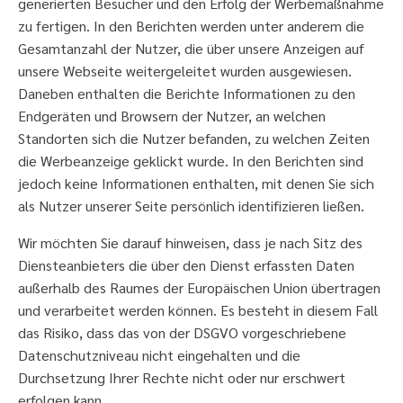
generierten Besucher und den Erfolg der Werbemaßnahme
zu fertigen. In den Berichten werden unter anderem die
Gesamtanzahl der Nutzer, die über unsere Anzeigen auf
unsere Webseite weitergeleitet wurden ausgewiesen.
Daneben enthalten die Berichte Informationen zu den
Endgeräten und Browsern der Nutzer, an welchen
Standorten sich die Nutzer befanden, zu welchen Zeiten
die Werbeanzeige geklickt wurde. In den Berichten sind
jedoch keine Informationen enthalten, mit denen Sie sich
als Nutzer unserer Seite persönlich identifizieren ließen.
Wir möchten Sie darauf hinweisen, dass je nach Sitz des
Diensteanbieters die über den Dienst erfassten Daten
außerhalb des Raumes der Europäischen Union übertragen
und verarbeitet werden können. Es besteht in diesem Fall
das Risiko, dass das von der DSGVO vorgeschriebene
Datenschutzniveau nicht eingehalten und die
Durchsetzung Ihrer Rechte nicht oder nur erschwert
erfolgen kann.