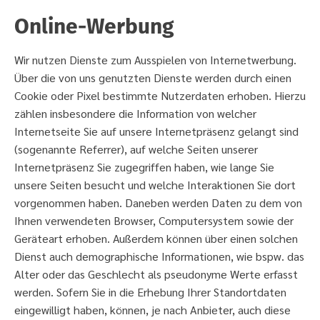
Online-Werbung
Wir nutzen Dienste zum Ausspielen von Internetwerbung.
Über die von uns genutzten Dienste werden durch einen
Cookie oder Pixel bestimmte Nutzerdaten erhoben. Hierzu
zählen insbesondere die Information von welcher
Internetseite Sie auf unsere Internetpräsenz gelangt sind
(sogenannte Referrer), auf welche Seiten unserer
Internetpräsenz Sie zugegriffen haben, wie lange Sie
unsere Seiten besucht und welche Interaktionen Sie dort
vorgenommen haben. Daneben werden Daten zu dem von
Ihnen verwendeten Browser, Computersystem sowie der
Geräteart erhoben. Außerdem können über einen solchen
Dienst auch demographische Informationen, wie bspw. das
Alter oder das Geschlecht als pseudonyme Werte erfasst
werden. Sofern Sie in die Erhebung Ihrer Standortdaten
eingewilligt haben, können, je nach Anbieter, auch diese