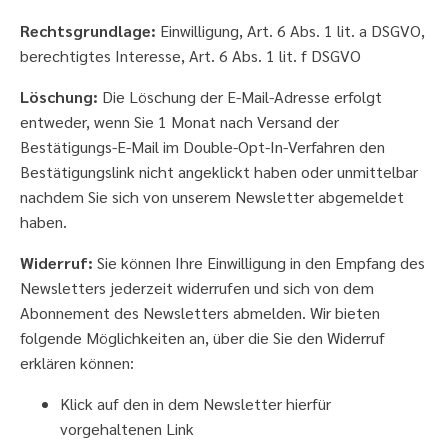
Rechtsgrundlage:
Einwilligung, Art. 6 Abs. 1 lit. a DSGVO,
berechtigtes Interesse, Art. 6 Abs. 1 lit. f DSGVO
Löschung:
Die Löschung der E-Mail-Adresse erfolgt
entweder, wenn Sie 1 Monat nach Versand der
Bestätigungs-E-Mail im Double-Opt-In-Verfahren den
Bestätigungslink nicht angeklickt haben oder unmittelbar
nachdem Sie sich von unserem Newsletter abgemeldet
haben.
Widerruf:
Sie können Ihre Einwilligung in den Empfang des
Newsletters jederzeit widerrufen und sich von dem
Abonnement des Newsletters abmelden. Wir bieten
folgende Möglichkeiten an, über die Sie den Widerruf
erklären können:
Klick auf den in dem Newsletter hierfür
vorgehaltenen Link