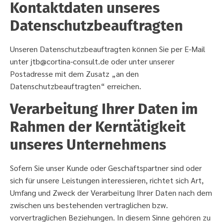
Kontaktdaten unseres
Datenschutzbeauftragten
Unseren Datenschutzbeauftragten können Sie per E-Mail
unter jtb@cortina-consult.de oder unter unserer
Postadresse mit dem Zusatz „an den
Datenschutzbeauftragten“ erreichen.
Verarbeitung Ihrer Daten im
Rahmen der Kerntätigkeit
unseres Unternehmens
Sofern Sie unser Kunde oder Geschäftspartner sind oder
sich für unsere Leistungen interessieren, richtet sich Art,
Umfang und Zweck der Verarbeitung Ihrer Daten nach dem
zwischen uns bestehenden vertraglichen bzw.
vorvertraglichen Beziehungen. In diesem Sinne gehören zu