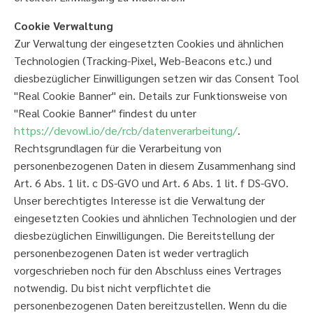
Cookie Verwaltung
Zur Verwaltung der eingesetzten Cookies und ähnlichen
Technologien (Tracking-Pixel, Web-Beacons etc.) und
diesbezüglicher Einwilligungen setzen wir das Consent Tool
"Real Cookie Banner" ein. Details zur Funktionsweise von
"Real Cookie Banner" findest du unter
https://devowl.io/de/rcb/datenverarbeitung/
.
Rechtsgrundlagen für die Verarbeitung von
personenbezogenen Daten in diesem Zusammenhang sind
Art. 6 Abs. 1 lit. c DS-GVO und Art. 6 Abs. 1 lit. f DS-GVO.
Unser berechtigtes Interesse ist die Verwaltung der
eingesetzten Cookies und ähnlichen Technologien und der
diesbezüglichen Einwilligungen. Die Bereitstellung der
personenbezogenen Daten ist weder vertraglich
vorgeschrieben noch für den Abschluss eines Vertrages
notwendig. Du bist nicht verpflichtet die
personenbezogenen Daten bereitzustellen. Wenn du die