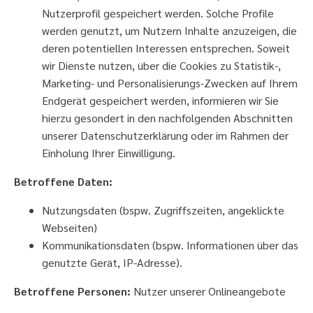
Nutzerprofil gespeichert werden. Solche Profile
werden genutzt, um Nutzern Inhalte anzuzeigen, die
deren potentiellen Interessen entsprechen. Soweit
wir Dienste nutzen, über die Cookies zu Statistik-,
Marketing- und Personalisierungs-Zwecken auf Ihrem
Endgerät gespeichert werden, informieren wir Sie
hierzu gesondert in den nachfolgenden Abschnitten
unserer Datenschutzerklärung oder im Rahmen der
Einholung Ihrer Einwilligung.
Betroffene Daten:
Nutzungsdaten (bspw. Zugriffszeiten, angeklickte
Webseiten)
Kommunikationsdaten (bspw. Informationen über das
genutzte Gerät, IP-Adresse).
Betroffene Personen:
Nutzer unserer Onlineangebote