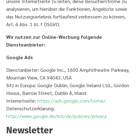
unsere Internetseite zu leiten, diese Besucherströme zu
analysieren, um hierüber die Funktionen, Angebote sowie
das Nutzungserlebnis fortlaufend verbessern zu können,
Art. 6 Abs. 1 lit. f DSGVO.
Wir nutzen zur Online-Werbung folgende
Diensteanbieter:
Google Ads
Dienstanbieter: Google Inc., 1600 Amphitheatre Parkway,
Mountain View, CA 94043, USA
Sitz in Europa: Google Dublin, Google Ireland Ltd., Gordon
House, Barrow Street, Dublin 4, Irland
Internetseite:
https://ads.google.com/home/
Datenschutzerklärung:
http://www.google.de/intl/de/policies/privacy
Newsletter