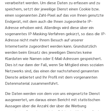
verarbeitet werden. Um diese Daten zu erfassen und zu
speichern, setzt der jeweilige Dienst einen Cookie bzw.
einen sogenannten Zähl-Pixel auf das von Ihnen genutzte
Endgerät, mit dem auch die Ihnen zugeordnete IP-
Adresse erhoben wird. Allerdings wird diese über ein
sogenanntes IP-Masking-Verfahren gekürzt, so dass die IP-
Adresse nicht mehr Ihrem Besuch auf unserer
Internetseite zugeordnet werden kann. Grundsätzlich
werden beim Einsatz des jeweiligen Dienstes keine
Klardaten wie Namen oder E-Mail-Adressen gespeichert.
Dies ist nur dann der Fall, wenn Sie Mitglied eines sozialen
Netzwerks sind, das einen der nachstehend genannten
Dienste anbietet und Ihr Profil mit dem vorgenannten
Datenmaterial zusammenführt.
Die Daten werden von dem von uns eingesetzte Dienst
ausgewertet, um daraus einen Bericht mit statistischen
Aussagen über die Anzahl der über die Werbung