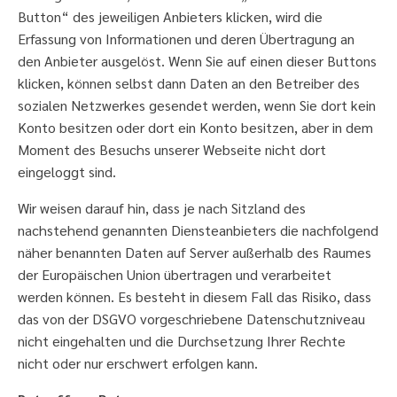
Button“ des jeweiligen Anbieters klicken, wird die
Erfassung von Informationen und deren Übertragung an
den Anbieter ausgelöst. Wenn Sie auf einen dieser Buttons
klicken, können selbst dann Daten an den Betreiber des
sozialen Netzwerkes gesendet werden, wenn Sie dort kein
Konto besitzen oder dort ein Konto besitzen, aber in dem
Moment des Besuchs unserer Webseite nicht dort
eingeloggt sind.
Wir weisen darauf hin, dass je nach Sitzland des
nachstehend genannten Diensteanbieters die nachfolgend
näher benannten Daten auf Server außerhalb des Raumes
der Europäischen Union übertragen und verarbeitet
werden können. Es besteht in diesem Fall das Risiko, dass
das von der DSGVO vorgeschriebene Datenschutzniveau
nicht eingehalten und die Durchsetzung Ihrer Rechte
nicht oder nur erschwert erfolgen kann.