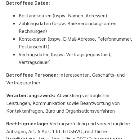
Betroffene Daten:
Bestandsdaten (bspw. Namen, Adressen)
Zahlungsdaten (bspw. Bankverbindungsdaten,
Rechnungen)
Kontakdaten (bspw. E-Mail-Adresse, Telefonnummer,
Postanschrift)
Vertragsdaten (bspw. Vertragsgegenstand,
Vertragsdauer)
Betroffene Personen:
Interessenten, Geschäfts- und
Vertragspartner
Verarbeitungszweck:
Abwicklung vertraglicher
Leistungen, Kommunikation sowie Beantwortung von
Kontaktanfragen, Büro und Organisationsverfahren
Rechtsgrundlage:
Vertragserfüllung und vorvertragliche
Anfragen, Art. 6 Abs. 1 lit. b DSGVO, rechtliche
Verpflichtung, Art. 6 Abs. 1 lit. c DSGVO, berechtigtes