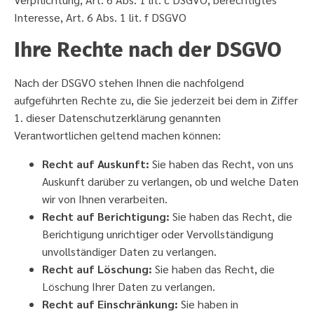
Interesse, Art. 6 Abs. 1 lit. f DSGVO
Ihre Rechte nach der DSGVO
Nach der DSGVO stehen Ihnen die nachfolgend
aufgeführten Rechte zu, die Sie jederzeit bei dem in Ziffer
1. dieser Datenschutzerklärung genannten
Verantwortlichen geltend machen können:
Recht auf Auskunft:
Sie haben das Recht, von uns
Auskunft darüber zu verlangen, ob und welche Daten
wir von Ihnen verarbeiten.
Recht auf Berichtigung:
Sie haben das Recht, die
Berichtigung unrichtiger oder Vervollständigung
unvollständiger Daten zu verlangen.
Recht auf Löschung:
Sie haben das Recht, die
Löschung Ihrer Daten zu verlangen.
Recht auf Einschränkung:
Sie haben in