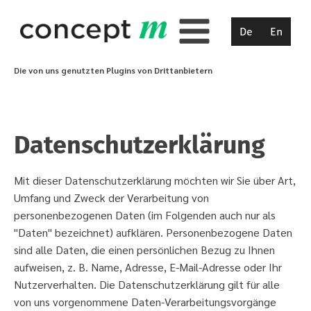
De
En
Die von uns genutzten Plugins von Drittanbietern
Datenschutzerklärung
Mit dieser Datenschutzerklärung möchten wir Sie über Art,
Umfang und Zweck der Verarbeitung von
personenbezogenen Daten (im Folgenden auch nur als
"Daten" bezeichnet) aufklären. Personenbezogene Daten
sind alle Daten, die einen persönlichen Bezug zu Ihnen
aufweisen, z. B. Name, Adresse, E-Mail-Adresse oder Ihr
Nutzerverhalten. Die Datenschutzerklärung gilt für alle
von uns vorgenommene Daten-Verarbeitungsvorgänge