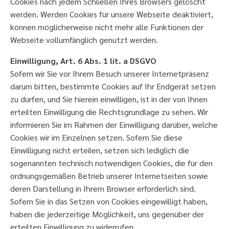
Cookies nach jedem Schließen Ihres Browsers gelöscht
werden. Werden Cookies für unsere Webseite deaktiviert,
können möglicherweise nicht mehr alle Funktionen der
Webseite vollumfänglich genutzt werden.
Einwilligung, Art. 6 Abs. 1 lit. a DSGVO
Sofern wir Sie vor Ihrem Besuch unserer Internetpräsenz
darum bitten, bestimmte Cookies auf Ihr Endgerät setzen
zu dürfen, und Sie hierein einwilligen, ist in der von Ihnen
erteilten Einwilligung die Rechtsgrundlage zu sehen. Wir
informieren Sie im Rahmen der Einwilligung darüber, welche
Cookies wir im Einzelnen setzen. Sofern Sie diese
Einwilligung nicht erteilen, setzen sich lediglich die
sogenannten technisch notwendigen Cookies, die für den
ordnungsgemäßen Betrieb unserer Internetseiten sowie
deren Darstellung in Ihrem Browser erforderlich sind.
Sofern Sie in das Setzen von Cookies eingewilligt haben,
haben die jederzeitige Möglichkeit, uns gegenüber der
erteilten Einwilligung zu widerrufen.