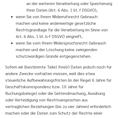
an der weiteren Verarbeitung oder Speicherung
Ihrer Daten (Art. 6 Abs. 1 lit. f DSGVO),
wenn Sie von Ihrem Widerrufsrecht Gebrauch
machen und keine anderweitige gesetzliche
Rechtsgrundlage für die Verarbeitung im Sinne von
Art. 6 Abs. 1 lit. b-f DSGVO eingreift,
wenn Sie vom Ihrem Widerspruchsrecht Gebrauch
machen und der Löschung keine zwingenden
schutzwürdigen Gründe entgegenstehen.
Sofern wir (bestimmte Teile) Ihre(r) Daten jedoch noch für
andere Zwecke vorhalten müssen, weil dies etwa
steuerliche Aufbewahrungsfristen (in der Regel 6 Jahre für
Geschäftskorrespondenz bzw. 10 Jahre für
Buchungsbelege) oder die Geltendmachung, Ausübung
oder Verteidigung von Rechtsansprüchen aus
vertraglichen Beziehungen (bis zu vier Jahren) erforderlich
machen oder die Daten zum Schutz der Rechte einer