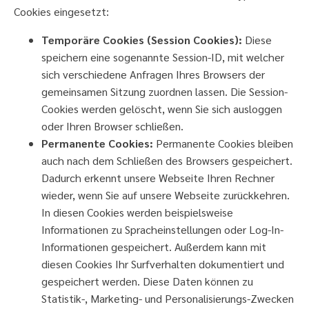
Cookies eingesetzt:
Temporäre Cookies (Session Cookies):
Diese
speichern eine sogenannte Session-ID, mit welcher
sich verschiedene Anfragen Ihres Browsers der
gemeinsamen Sitzung zuordnen lassen. Die Session-
Cookies werden gelöscht, wenn Sie sich ausloggen
oder Ihren Browser schließen.
Permanente Cookies:
Permanente Cookies bleiben
auch nach dem Schließen des Browsers gespeichert.
Dadurch erkennt unsere Webseite Ihren Rechner
wieder, wenn Sie auf unsere Webseite zurückkehren.
In diesen Cookies werden beispielsweise
Informationen zu Spracheinstellungen oder Log-In-
Informationen gespeichert. Außerdem kann mit
diesen Cookies Ihr Surfverhalten dokumentiert und
gespeichert werden. Diese Daten können zu
Statistik-, Marketing- und Personalisierungs-Zwecken