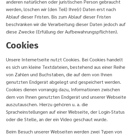
anderen natürlichen oder juristischen Person gebraucht
werden, löschen wir (den Teil) Ihre(r) Daten erst nach
Ablauf dieser Fristen. Bis zum Ablauf dieser Fristen
beschränken wir die Verarbeitung dieser Daten jedoch auf
diese Zwecke (Erfüllung der Aufbewahrungspflichten).
Cookies
Unsere Internetseite nutzt Cookies. Bei Cookies handelt
es sich um kleine Textdateien, bestehend aus einer Reihe
von Zahlen und Buchstaben, die auf dem von Ihnen
genutzten Endgerät abgelegt und gespeichert werden.
Cookies dienen vorrangig dazu, Informationen zwischen
dem von Ihnen genutzten Endgerät und unserer Webseite
auszutauschen. Hierzu gehören u. a. die
Spracheinstellungen auf einer Webseite, der Login-Status
oder die Stelle, an der ein Video geschaut wurde.
Beim Besuch unserer Webseiten werden zwei Typen von