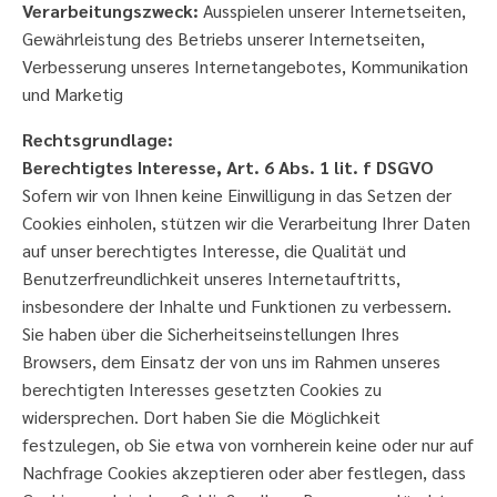
Verarbeitungszweck:
Ausspielen unserer Internetseiten,
Gewährleistung des Betriebs unserer Internetseiten,
Verbesserung unseres Internetangebotes, Kommunikation
und Marketig
Rechtsgrundlage:
Berechtigtes Interesse, Art. 6 Abs. 1 lit. f DSGVO
Sofern wir von Ihnen keine Einwilligung in das Setzen der
Cookies einholen, stützen wir die Verarbeitung Ihrer Daten
auf unser berechtigtes Interesse, die Qualität und
Benutzerfreundlichkeit unseres Internetauftritts,
insbesondere der Inhalte und Funktionen zu verbessern.
Sie haben über die Sicherheitseinstellungen Ihres
Browsers, dem Einsatz der von uns im Rahmen unseres
berechtigten Interesses gesetzten Cookies zu
widersprechen. Dort haben Sie die Möglichkeit
festzulegen, ob Sie etwa von vornherein keine oder nur auf
Nachfrage Cookies akzeptieren oder aber festlegen, dass