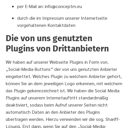
per E-Mail an: info@conceptm.eu
durch die im Impressum unserer Internetseite
vorgehaltenen Kontaktdaten
Die von uns genutzten
Plugins von Drittanbietern
Wir haben auf unserer Webseite Plugins in Form von.
„Social-Media-Buttons“ der von uns genutzten Anbieter
eingebettet. Welches Plugin zu welchem Anbieter gehört,
können Sie an dem jeweiligen Logo erkennen, mit welchem
das Plugin gekennzeichnet ist. Wir haben die Social Media
Plugins auf unserem Internetauftritt standardmäßig
deaktiviert, sodass beim Aufruf unserer Seiten nicht
automatisch Daten an den Anbieter des Plugins
übertragen werden. Hierzu verwenden wir die sog. Shariff-
Lösung. Erst dann, wenn Sie auf den „Social-Media-