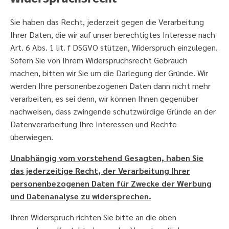
Sie haben das Recht, jederzeit gegen die Verarbeitung
Ihrer Daten, die wir auf unser berechtigtes Interesse nach
Art. 6 Abs. 1 lit. f DSGVO stützen, Widerspruch einzulegen.
Sofern Sie von Ihrem Widerspruchsrecht Gebrauch
machen, bitten wir Sie um die Darlegung der Gründe. Wir
werden Ihre personenbezogenen Daten dann nicht mehr
verarbeiten, es sei denn, wir können Ihnen gegenüber
nachweisen, dass zwingende schutzwürdige Gründe an der
Datenverarbeitung Ihre Interessen und Rechte
überwiegen.
Unabhängig vom vorstehend Gesagten, haben Sie
das jederzeitige Recht, der Verarbeitung Ihrer
personenbezogenen Daten für Zwecke der Werbung
und Datenanalyse zu widersprechen.
Ihren Widerspruch richten Sie bitte an die oben