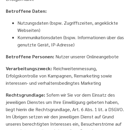
Betroffene Daten:
Nutzungsdaten (bspw. Zugriffszeiten, angeklickte
Webseiten)
Kommunikationsdaten (bspw. Informationen über das
genutzte Gerät, IP-Adresse)
Betroffene Personen:
Nutzer unserer Onlineangebote
Verarbeitungszweck:
Reichweitenmessung,
Erfolgskontrolle von Kampagnen, Remarketing sowie
interessen- und verhaltensbedingtes Marketing
Rechtsgrundlage:
Sofern wir Sie vor dem Einsatz des
jeweiligen Dienstes um Ihre Einwilligung gebeten haben,
liegt hierin die Rechtsgrundlage, Art. 6 Abs. 1 lit. a DSGVO.
Im Übrigen setzen wir den jeweiligen Dienst auf Grund
unseres berechtigten Interesses ein, Besucherströme auf