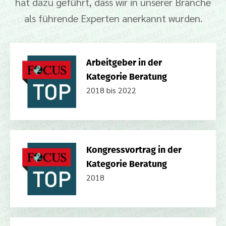
hat dazu geführt, dass wir in unserer Branche
als führende Experten anerkannt wurden.
Arbeitgeber in der
Kategorie Beratung
2018 bis 2022
Kongressvortrag in der
Kategorie Beratung
2018