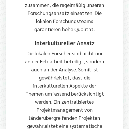
zusammen, die regelmäßig unseren
Forschungsansatz einsetzen. Die
lokalen Forschungsteams
garantieren hohe Qualität.
Interkultureller Ansatz
Die lokalen Forscher sind nicht nur
an der Feldarbeit beteiligt, sondern
auch an der Analyse. Somit ist
gewährleistet, dass die
interkulturellen Aspekte der
Themen umfassend berücksichtigt
werden. Ein zentralisiertes
Projektmanagement von
länderübergreifenden Projekten
gewährleistet eine systematische