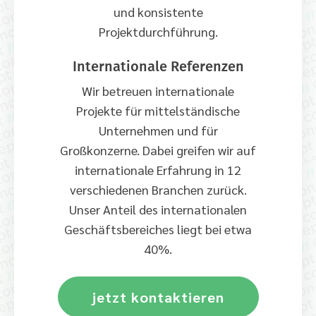
und konsistente
Projektdurchführung.
Internationale Referenzen
Wir betreuen internationale
Projekte für mittelständische
Unternehmen und für
Großkonzerne. Dabei greifen wir auf
internationale Erfahrung in 12
verschiedenen Branchen zurück.
Unser Anteil des internationalen
Geschäftsbereiches liegt bei etwa
40%.
jetzt kontaktieren