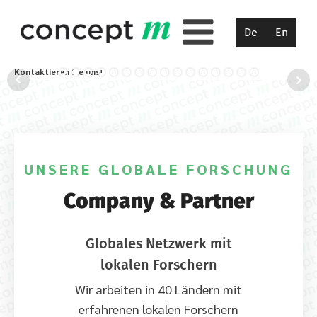
De
En
Kontaktieren Sie uns!
UNSERE GLOBALE FORSCHUNG
Company & Partner
Globales Netzwerk mit
lokalen Forschern
Wir arbeiten in 40 Ländern mit
erfahrenen lokalen Forschern