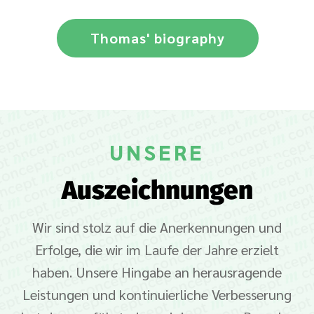
Thomas' biography
UNSERE
Auszeichnungen
Wir sind stolz auf die Anerkennungen und
Erfolge, die wir im Laufe der Jahre erzielt
haben. Unsere Hingabe an herausragende
Leistungen und kontinuierliche Verbesserung