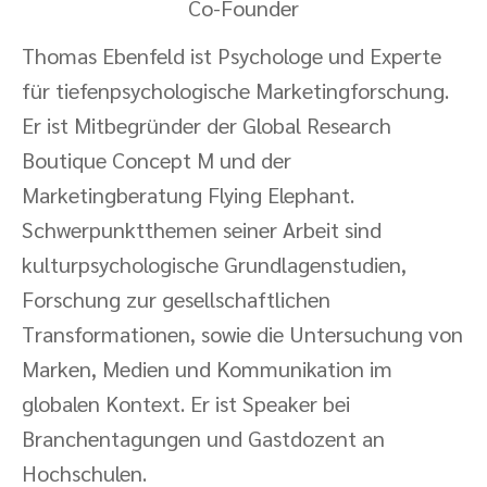
Co-Founder
Thomas Ebenfeld ist Psychologe und Experte
für tiefenpsychologische Marketingforschung.
Er ist Mitbegründer der Global Research
Boutique Concept M und der
Marketingberatung Flying Elephant.
Schwerpunktthemen seiner Arbeit sind
kulturpsychologische Grundlagenstudien,
Forschung zur gesellschaftlichen
Transformationen, sowie die Untersuchung von
Marken, Medien und Kommunikation im
globalen Kontext. Er ist Speaker bei
Branchentagungen und Gastdozent an
Hochschulen.