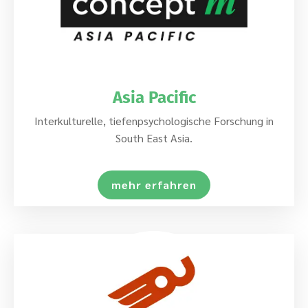
Asia Pacific
Interkulturelle, tiefenpsychologische Forschung in
South East Asia.
mehr erfahren