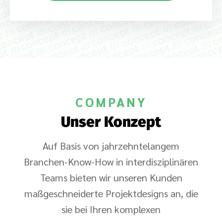
COMPANY
Unser Konzept
Auf Basis von jahrzehntelangem
Branchen-Know-How in interdisziplinären
Teams bieten wir unseren Kunden
maßgeschneiderte Projektdesigns an, die
sie bei Ihren komplexen