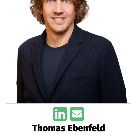
Thomas Ebenfeld