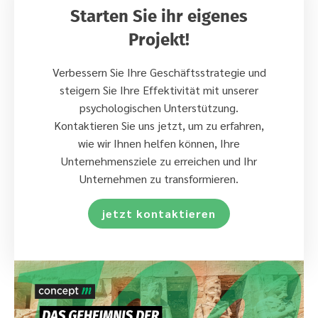
Starten Sie ihr eigenes
Projekt!
Verbessern Sie Ihre Geschäftsstrategie und
steigern Sie Ihre Effektivität mit unserer
psychologischen Unterstützung.
Kontaktieren Sie uns jetzt, um zu erfahren,
wie wir Ihnen helfen können, Ihre
Unternehmensziele zu erreichen und Ihr
Unternehmen zu transformieren.
jetzt kontaktieren