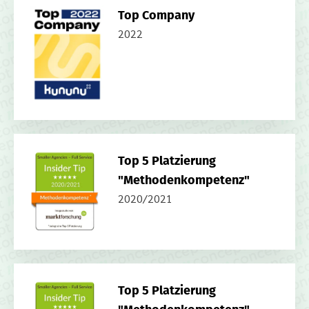
Top Company
2022
Top 5 Platzierung
"Methodenkompetenz"
2020/2021
Top 5 Platzierung