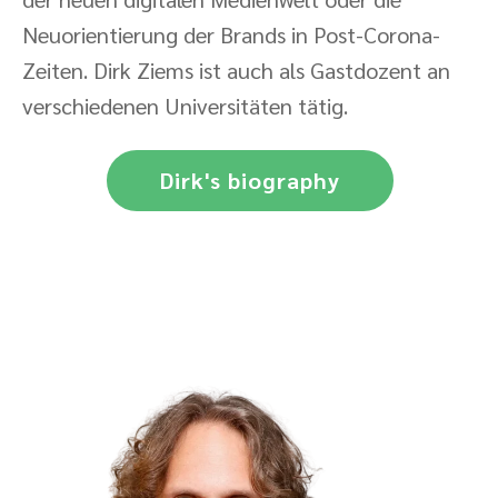
Neuorientierung der Brands in Post-Corona-
Zeiten. Dirk Ziems ist auch als Gastdozent an
verschiedenen Universitäten tätig.
Dirk's biography