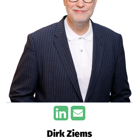
Dirk Ziems