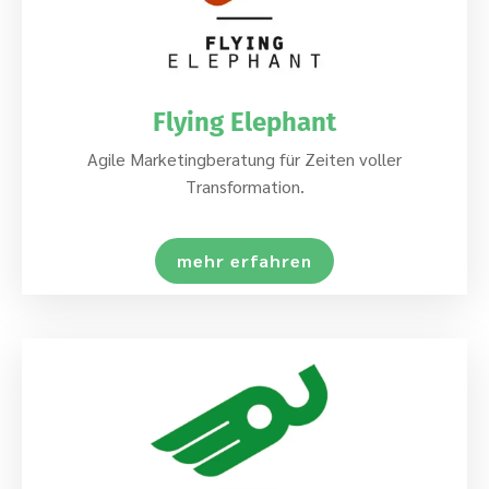
Flying Elephant
Agile Marketingberatung für Zeiten voller
Transformation.
mehr erfahren