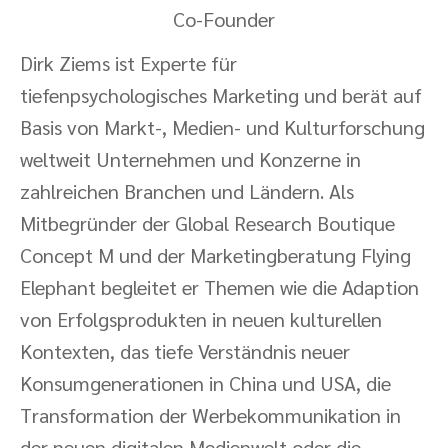
Co-Founder
Dirk Ziems ist Experte für
tiefenpsychologisches Marketing und berät auf
Basis von Markt-, Medien- und Kulturforschung
weltweit Unternehmen und Konzerne in
zahlreichen Branchen und Ländern. Als
Mitbegründer der Global Research Boutique
Concept M und der Marketingberatung Flying
Elephant begleitet er Themen wie die Adaption
von Erfolgsprodukten in neuen kulturellen
Kontexten, das tiefe Verständnis neuer
Konsumgenerationen in China und USA, die
Transformation der Werbekommunikation in
der neuen digitalen Medienwelt oder die