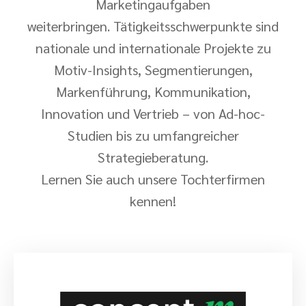
Marketingaufgaben
weiterbringen. Tätigkeitsschwerpunkte sind
nationale und internationale Projekte zu
Motiv-Insights, Segmentierungen,
Markenführung, Kommunikation,
Innovation und Vertrieb – von Ad-hoc-
Studien bis zu umfangreicher
Strategieberatung.
Lernen Sie auch unsere Tochterfirmen
kennen!