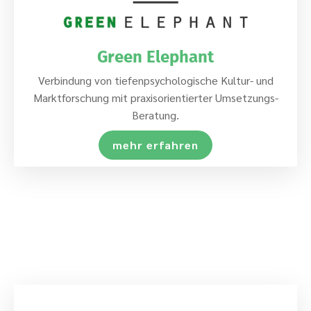
Green Elephant
Verbindung von tiefenpsychologische Kultur- und
Marktforschung mit praxisorientierter Umsetzungs-
Beratung.
mehr erfahren