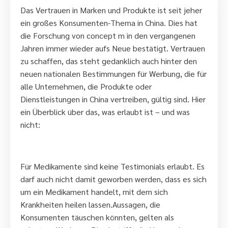
Das Vertrauen in Marken und Produkte ist seit jeher
ein großes Konsumenten-Thema in China. Dies hat
die Forschung von concept m in den vergangenen
Jahren immer wieder aufs Neue bestätigt. Vertrauen
zu schaffen, das steht gedanklich auch hinter den
neuen nationalen Bestimmungen für Werbung,
die für
alle Unternehmen, die Produkte oder
Dienstleistungen in China vertreiben, gültig sind. Hier
ein Überblick über das, was erlaubt ist – und was
nicht:
Für Medikamente sind keine Testimonials erlaubt. Es
darf auch nicht damit geworben werden, dass es sich
um ein Medikament handelt, mit dem sich
Krankheiten heilen lassen.Aussagen, die
Konsumenten täuschen könnten, gelten als