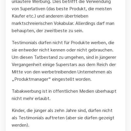
unlautere Werbung. Dies betrifft die Verwendung
von Superlativen (das beste Produkt, die meisten
Käufer etc.) und anderem übertrieben
marktschreierischen Vokabular. Allerdings darf man
behaupten, der zweitbeste zu sein.
Testimonials dürfen nicht für Produkte werben, die
sie entweder nicht kennen oder nicht gebrauchen.
Um diesen Tatbestand zu umgehen, sind in jüngerer
Vergangenheit einige Superstars aus dem Reich der
Mitte von den werbetreibenden Unternehmen als
„Produktmanager“ eingestellt worden.
Tabakwerbung ist in öffentlichen Medien überhaupt
nicht mehr erlaubt.
Kinder, die jünger als zehn Jahre sind, dürfen nicht
als Testimonials auftreten (aber sie dürfen gezeigt
werden).