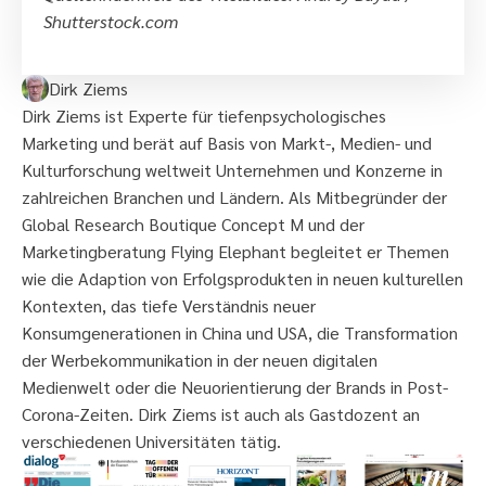
Shutterstock.com
Dirk Ziems
Dirk Ziems ist Experte für tiefenpsychologisches
Marketing und berät auf Basis von Markt-, Medien- und
Kulturforschung weltweit Unternehmen und Konzerne in
zahlreichen Branchen und Ländern. Als Mitbegründer der
Global Research Boutique Concept M und der
Marketingberatung Flying Elephant begleitet er Themen
wie die Adaption von Erfolgsprodukten in neuen kulturellen
Kontexten, das tiefe Verständnis neuer
Konsumgenerationen in China und USA, die Transformation
der Werbekommunikation in der neuen digitalen
Medienwelt oder die Neuorientierung der Brands in Post-
Corona-Zeiten. Dirk Ziems ist auch als Gastdozent an
verschiedenen Universitäten tätig.