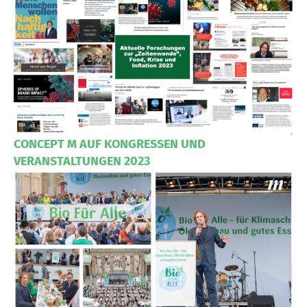
CONCEPT M AUF KONGRESSEN UND
VERANSTALTUNGEN 2023