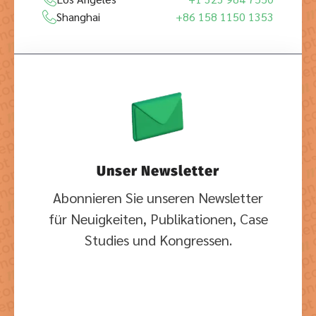
Shanghai
+86 158 1150 1353
Unser Newsletter
Abonnieren Sie unseren Newsletter
für Neuigkeiten, Publikationen, Case
Studies und Kongressen.