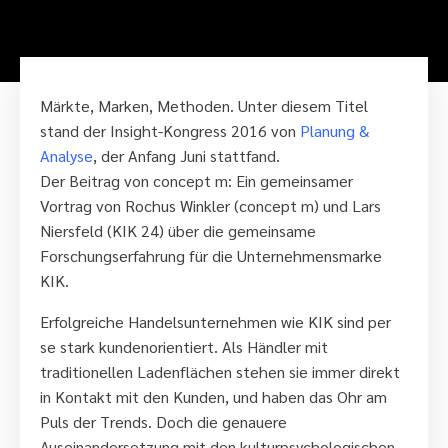
Märkte, Marken, Methoden. Unter diesem Titel
stand der Insight-Kongress 2016 von
Planung &
Analyse
, der Anfang Juni stattfand.
Der Beitrag von concept m: Ein gemeinsamer
Vortrag von Rochus Winkler (concept m) und Lars
Niersfeld (KIK 24) über die gemeinsame
Forschungserfahrung für die Unternehmensmarke
KIK.
Erfolgreiche Handelsunternehmen wie KIK sind per
se stark kundenorientiert. Als Händler mit
traditionellen Ladenflächen stehen sie immer direkt
in Kontakt mit den Kunden, und haben das Ohr am
Puls der Trends. Doch die genauere
Auseinandersetzung mit den kulturpsychologischen