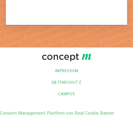
IMPRESSUM
DATENSCHUTZ
CAMPUS
Consent Management Platform von Real Cookie Banner