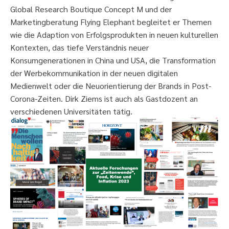
Global Research Boutique Concept M und der
Marketingberatung Flying Elephant begleitet er Themen
wie die Adaption von Erfolgsprodukten in neuen kulturellen
Kontexten, das tiefe Verständnis neuer
Konsumgenerationen in China und USA, die Transformation
der Werbekommunikation in der neuen digitalen
Medienwelt oder die Neuorientierung der Brands in Post-
Corona-Zeiten. Dirk Ziems ist auch als Gastdozent an
verschiedenen Universitäten tätig.