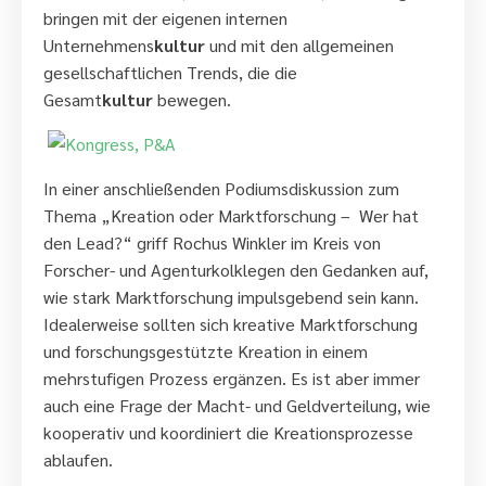
bringen mit der eigenen internen
Unternehmens
kultur
und mit den allgemeinen
gesellschaftlichen Trends, die die
Gesamt
kultur
bewegen.
In einer anschließenden Podiumsdiskussion zum
Thema „Kreation oder Marktforschung – Wer hat
den Lead?“ griff Rochus Winkler im Kreis von
Forscher- und Agenturkolklegen den Gedanken auf,
wie stark Marktforschung impulsgebend sein kann.
Idealerweise sollten sich kreative Marktforschung
und forschungsgestützte Kreation in einem
mehrstufigen Prozess ergänzen. Es ist aber immer
auch eine Frage der Macht- und Geldverteilung, wie
kooperativ und koordiniert die Kreationsprozesse
ablaufen.