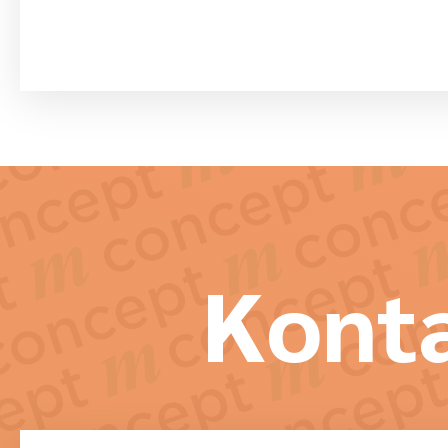
Konta