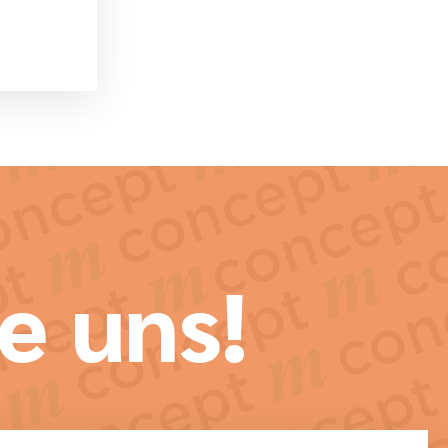
e uns!