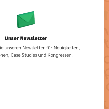
Unser Newsletter
ie unseren Newsletter für Neuigkeiten,
onen, Case Studies und Kongressen.