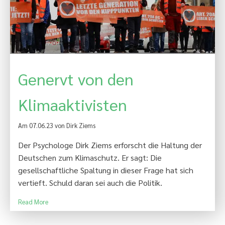
Genervt von den
Klimaaktivisten
Am 07.06.23 von Dirk Ziems
Der Psychologe Dirk Ziems erforscht die Haltung der
Deutschen zum Klimaschutz. Er sagt: Die
gesellschaftliche Spaltung in dieser Frage hat sich
vertieft. Schuld daran sei auch die Politik.
Read More