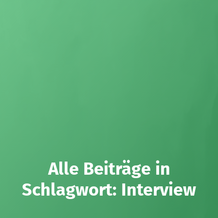
Alle Beiträge in
Schlagwort:
Interview