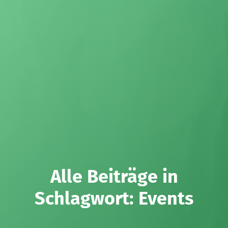
Alle Beiträge in
Schlagwort:
Events