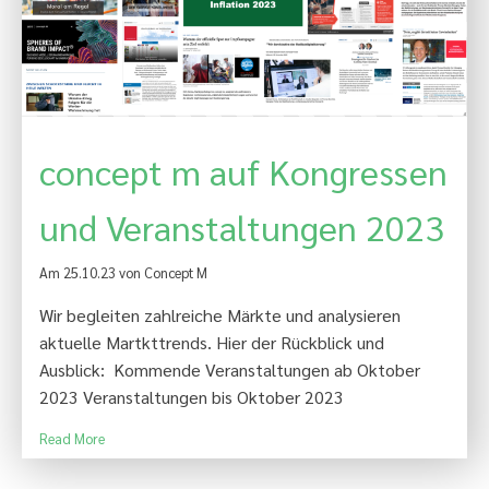
concept m auf Kongressen
und Veranstaltungen 2023
Am 25.10.23 von Concept M
Wir begleiten zahlreiche Märkte und analysieren
aktuelle Martkttrends. Hier der Rückblick und
Ausblick: Kommende Veranstaltungen ab Oktober
2023 Veranstaltungen bis Oktober 2023
Read More