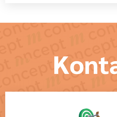
Konta