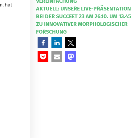
VEREINFACHUNG
n, hat
AKTUELL: UNSERE LIVE-PRÄSENTATION
BEI DER SUCCEET 23 AM 26.10. UM 13.45
ZU INNOVATIVER MORPHOLOGISCHER
FORSCHUNG