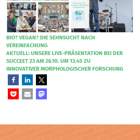
BIO? VEGAN? DIE SEHNSUCHT NACH
VEREINFACHUNG
AKTUELL: UNSERE LIVE-PRÄSENTATION BEI DER
SUCCEET 23 AM 26.10. UM 13.45 ZU
INNOVATIVER MORPHOLOGISCHER FORSCHUNG