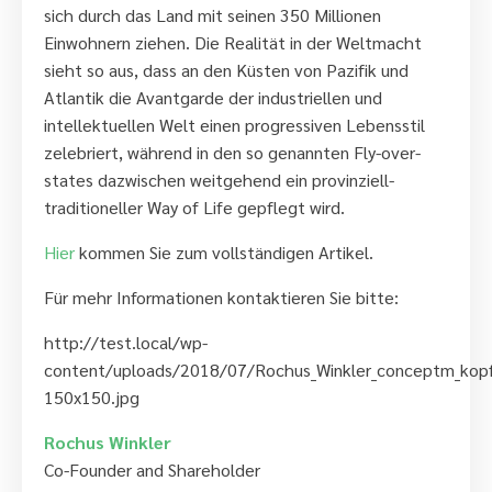
sich durch das Land mit seinen 350 Millionen
Einwohnern ziehen. Die Realität in der Weltmacht
sieht so aus, dass an den Küsten von Pazifik und
Atlantik die Avantgarde der industriellen und
intellektuellen Welt einen progressiven Lebensstil
zelebriert, während in den so genannten Fly-over-
states dazwischen weitgehend ein provinziell-
traditioneller Way of Life gepflegt wird.
Hier
kommen Sie zum vollständigen Artikel.
Für mehr Informationen kontaktieren Sie bitte:
http://test.local/wp-
content/uploads/2018/07/Rochus_Winkler_conceptm_kop
150x150.jpg
Rochus Winkler
Co-Founder and Shareholder