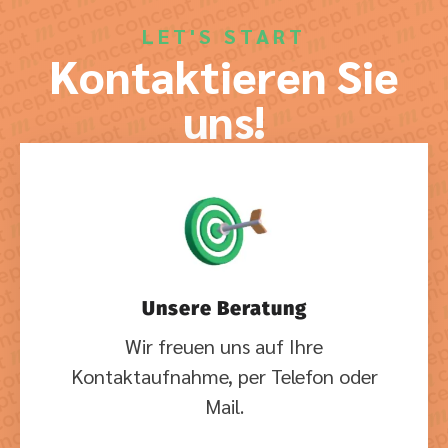
LET'S START
Kontaktieren Sie
uns!
Unsere Beratung
Wir freuen uns auf Ihre
Kontaktaufnahme, per Telefon oder
Mail.