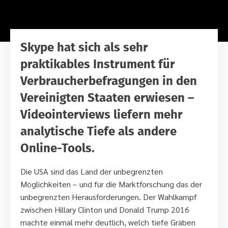
Skype hat sich als sehr
praktikables Instrument für
Verbraucherbefragungen in den
Vereinigten Staaten erwiesen –
Videointerviews liefern mehr
analytische Tiefe als andere
Online-Tools.
Die USA sind das Land der unbegrenzten
Möglichkeiten – und für die Marktforschung das der
unbegrenzten Herausforderungen. Der Wahlkampf
zwischen Hillary Clinton und Donald Trump 2016
machte einmal mehr deutlich, welch tiefe Gräben