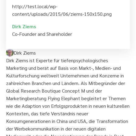
http://test.local/wp-
content/uploads/2015/06/ziems-150x150.png
Dirk Ziems
Co-Founder and Shareholder
Dirk Ziems
Dirk Ziems ist Experte für tiefenpsychologisches
Marketing und berät auf Basis von Markt-, Medien- und
Kulturforschung weltweit Unternehmen und Konzerne in
zahlreichen Branchen und Ländern. Als Mitbegründer der
Global Research Boutique Concept M und der
Marketingberatung Flying Elephant begleitet er Themen
wie die Adaption von Erfolgsprodukten in neuen kulturellen
Kontexten, das tiefe Verständnis neuer
Konsumgenerationen in China und USA, die Transformation
der Werbekommunikation in der neuen digitalen