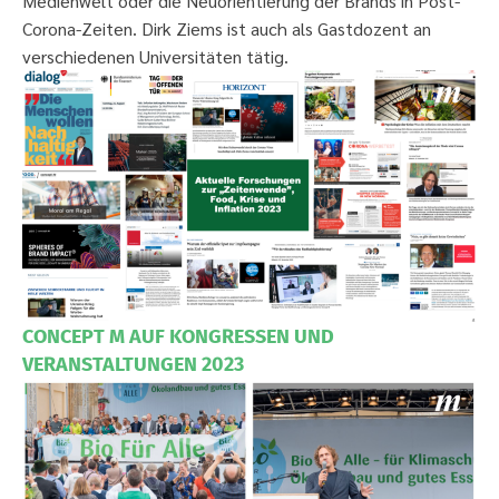
Medienwelt oder die Neuorientierung der Brands in Post-
Corona-Zeiten. Dirk Ziems ist auch als Gastdozent an
verschiedenen Universitäten tätig.
CONCEPT M AUF KONGRESSEN UND
VERANSTALTUNGEN 2023