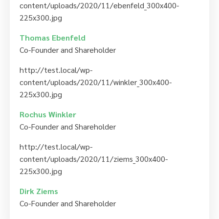
content/uploads/2020/11/ebenfeld_300x400-
225x300.jpg
Thomas Ebenfeld
Co-Founder and Shareholder
http://test.local/wp-
content/uploads/2020/11/winkler_300x400-
225x300.jpg
Rochus Winkler
Co-Founder and Shareholder
http://test.local/wp-
content/uploads/2020/11/ziems_300x400-
225x300.jpg
Dirk Ziems
Co-Founder and Shareholder