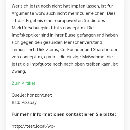
Wer sich jetzt noch nicht hat impfen lassen, ist für
Argumente wohl auch nicht mehr zu erreichen. Dies
ist das Ergebnis einer europaweiten Studie des
Marktforschungsinstituts concept m. Die
Impfskeptiker sind in ihrer Blase gefangen und haben
sich gegen den gesunden Menschenverstand
immunisiert. Dirk Ziems, Co-Founder and Shareholder
von concept m, glaubt, die einzige Maßnahme, die
jetzt die Impfquote noch nach oben treiben kann, ist
Zwang.
Zum Artikel
Quelle: horizont.net
Bild: Pixabay
Für mehr Informationen kontaktieren Sie bitte:
http://test.local/wp-