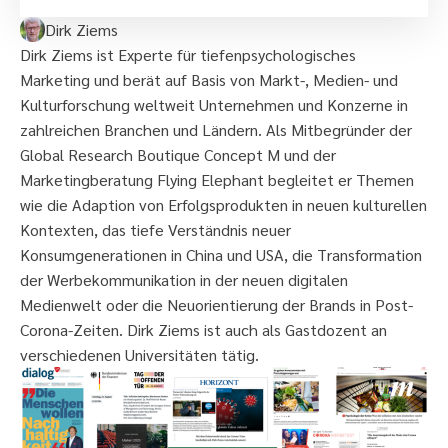
Dirk Ziems
Dirk Ziems ist Experte für tiefenpsychologisches
Marketing und berät auf Basis von Markt-, Medien- und
Kulturforschung weltweit Unternehmen und Konzerne in
zahlreichen Branchen und Ländern. Als Mitbegründer der
Global Research Boutique Concept M und der
Marketingberatung Flying Elephant begleitet er Themen
wie die Adaption von Erfolgsprodukten in neuen kulturellen
Kontexten, das tiefe Verständnis neuer
Konsumgenerationen in China und USA, die Transformation
der Werbekommunikation in der neuen digitalen
Medienwelt oder die Neuorientierung der Brands in Post-
Corona-Zeiten. Dirk Ziems ist auch als Gastdozent an
verschiedenen Universitäten tätig.