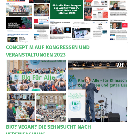
CONCEPT M AUF KONGRESSEN UND
VERANSTALTUNGEN 2023
BIO? VEGAN? DIE SEHNSUCHT NACH