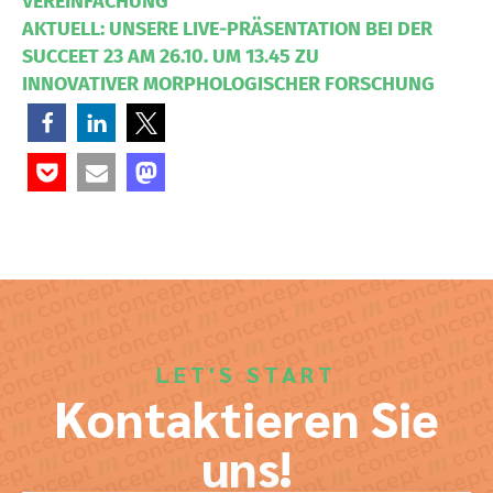
VEREINFACHUNG
AKTUELL: UNSERE LIVE-PRÄSENTATION BEI DER
SUCCEET 23 AM 26.10. UM 13.45 ZU
INNOVATIVER MORPHOLOGISCHER FORSCHUNG
LET'S START
Kontaktieren Sie
uns!