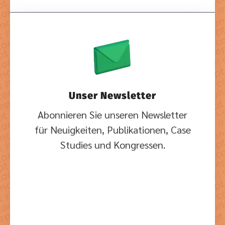
Unser Newsletter
Abonnieren Sie unseren Newsletter
für Neuigkeiten, Publikationen, Case
Studies und Kongressen.