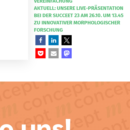
VEREINFACHUNG
AKTUELL: UNSERE LIVE-PRÄSENTATION
BEI DER SUCCEET 23 AM 26.10. UM 13.45
ZU INNOVATIVER MORPHOLOGISCHER
FORSCHUNG
e uns!