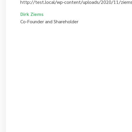
http://test.local/wp-content/uploads/2020/11/ziem
Dirk Ziems
Co-Founder and Shareholder