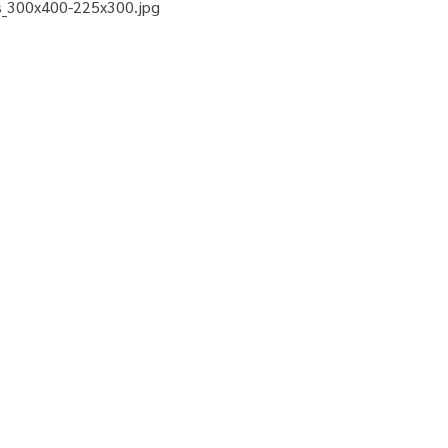
s_300x400-225x300.jpg