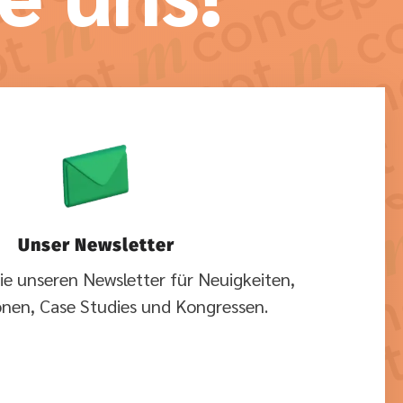
Unser Newsletter
ie unseren Newsletter für Neuigkeiten,
onen, Case Studies und Kongressen.