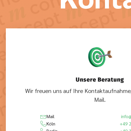
Unsere Beratung
Wir freuen uns auf Ihre Kontaktaufnahme,
Mail.
Mail
info
Köln
+49 
Berlin
+49 