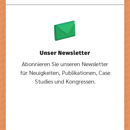
Unser Newsletter
Abonnieren Sie unseren Newsletter
für Neuigkeiten, Publikationen, Case
Studies und Kongressen.