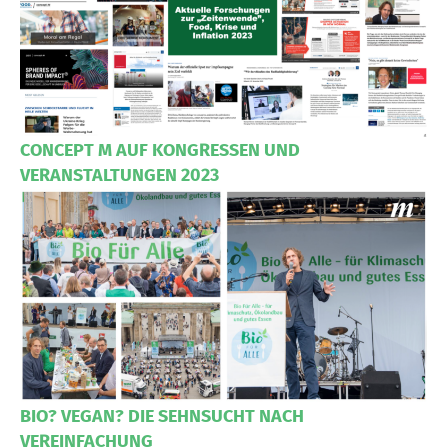
CONCEPT M AUF KONGRESSEN UND
VERANSTALTUNGEN 2023
BIO? VEGAN? DIE SEHNSUCHT NACH
VEREINFACHUNG