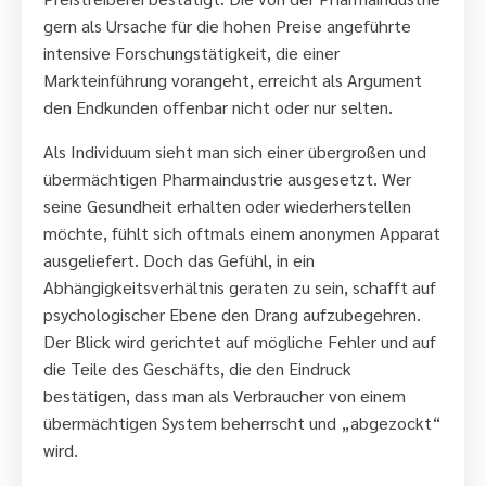
gern als Ursache für die hohen Preise angeführte
intensive Forschungstätigkeit, die einer
Markteinführung vorangeht, erreicht als Argument
den Endkunden offenbar nicht oder nur selten.
Als Individuum sieht man sich einer übergroßen und
übermächtigen Pharmaindustrie ausgesetzt. Wer
seine Gesundheit erhalten oder wiederherstellen
möchte, fühlt sich oftmals einem anonymen Apparat
ausgeliefert. Doch das Gefühl, in ein
Abhängigkeitsverhältnis geraten zu sein, schafft auf
psychologischer Ebene den Drang aufzubegehren.
Der Blick wird gerichtet auf mögliche Fehler und auf
die Teile des Geschäfts, die den Eindruck
bestätigen, dass man als Verbraucher von einem
übermächtigen System beherrscht und „abgezockt“
wird.