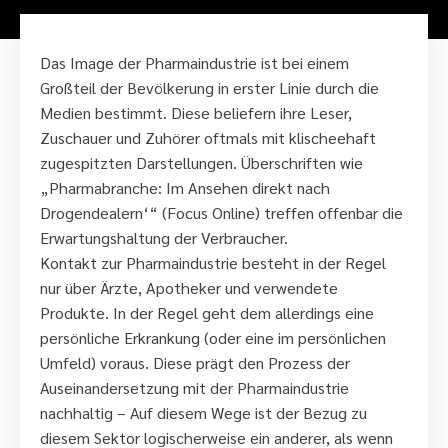
Das Image der Pharmaindustrie ist bei einem
Großteil der Bevölkerung in erster Linie durch die
Medien bestimmt. Diese beliefern ihre Leser,
Zuschauer und Zuhörer oftmals mit klischeehaft
zugespitzten Darstellungen. Überschriften wie
„Pharmabranche: Im Ansehen direkt nach
Drogendealern‘“ (Focus Online) treffen offenbar die
Erwartungshaltung der Verbraucher.
Kontakt zur Pharmaindustrie besteht in der Regel
nur über Ärzte, Apotheker und verwendete
Produkte. In der Regel geht dem allerdings eine
persönliche Erkrankung (oder eine im persönlichen
Umfeld) voraus. Diese prägt den Prozess der
Auseinandersetzung mit der Pharmaindustrie
nachhaltig – Auf diesem Wege ist der Bezug zu
diesem Sektor logischerweise ein anderer, als wenn