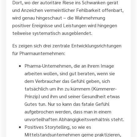
Dort, wo der autoritäre Riese ins Schwanken gerät
und Anzeichen vermeintlicher Fehlbarkeit offenbart,
wird genau hingeschaut – die Wahrnehmung
positiver Ereignisse und Leistungen wird hingegen
teilweise systematisch ausgeblendet.
Es zeigen sich drei zentrale Entwicklungsrichtungen
für Pharmaunternehmen:
Pharma-Unternehmen, die an ihrem Image
arbeiten wollen, sind gut beraten, wenn sie
dem Verbraucher das Gefühl geben, sich
tatsächlich um ihn zu kümmern (Kümmerer-
Prinzip) und ihm und seiner Gesundheit etwas
Gutes tun. Nur so kann das fatale Gefühl
aufgebrochen werden, dass man in einem
unvorteilhaften Abhängigkeitsverhältnis steht.
Positives Storytelling, so wie es
Mittelstandsunternehmen gerne praktizieren,