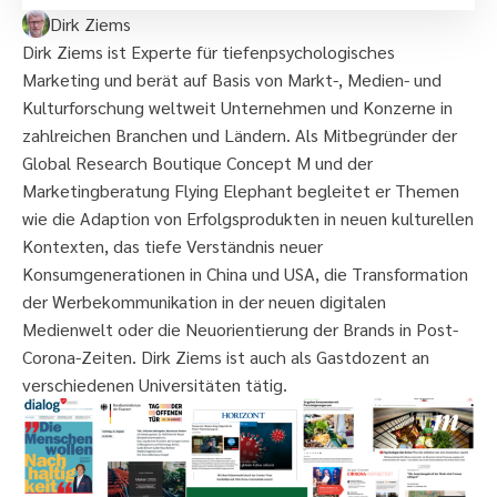
Dirk Ziems
Dirk Ziems ist Experte für tiefenpsychologisches
Marketing und berät auf Basis von Markt-, Medien- und
Kulturforschung weltweit Unternehmen und Konzerne in
zahlreichen Branchen und Ländern. Als Mitbegründer der
Global Research Boutique Concept M und der
Marketingberatung Flying Elephant begleitet er Themen
wie die Adaption von Erfolgsprodukten in neuen kulturellen
Kontexten, das tiefe Verständnis neuer
Konsumgenerationen in China und USA, die Transformation
der Werbekommunikation in der neuen digitalen
Medienwelt oder die Neuorientierung der Brands in Post-
Corona-Zeiten. Dirk Ziems ist auch als Gastdozent an
verschiedenen Universitäten tätig.