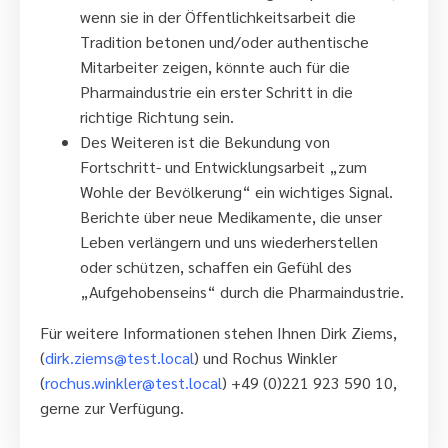
wenn sie in der Öffentlichkeitsarbeit die
Tradition betonen und/oder authentische
Mitarbeiter zeigen, könnte auch für die
Pharmaindustrie ein erster Schritt in die
richtige Richtung sein.
Des Weiteren ist die Bekundung von
Fortschritt- und Entwicklungsarbeit „zum
Wohle der Bevölkerung“ ein wichtiges Signal.
Berichte über neue Medikamente, die unser
Leben verlängern und uns wiederherstellen
oder schützen, schaffen ein Gefühl des
„Aufgehobenseins“ durch die Pharmaindustrie.
Für weitere Informationen stehen Ihnen Dirk Ziems,
(
dirk.ziems@test.local
) und Rochus Winkler
(
rochus.winkler@test.local
) +49 (0)221 923 590 10,
gerne zur Verfügung.