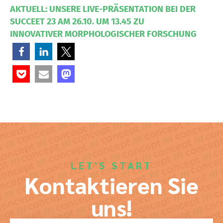
AKTUELL: UNSERE LIVE-PRÄSENTATION BEI DER
SUCCEET 23 AM 26.10. UM 13.45 ZU
INNOVATIVER MORPHOLOGISCHER FORSCHUNG
LET'S START
Kontaktieren Sie
uns!