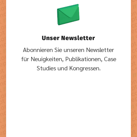
Unser Newsletter
Abonnieren Sie unseren Newsletter
für Neuigkeiten, Publikationen, Case
Studies und Kongressen.