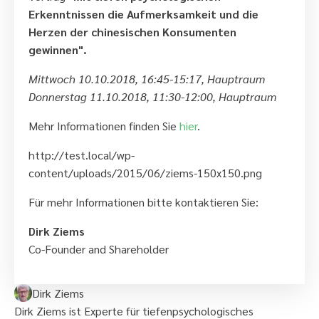
Erkenntnissen die Aufmerksamkeit und die
Herzen der chinesischen Konsumenten
gewinnen".
Mittwoch 10.10.2018, 16:45-15:17, Hauptraum
Donnerstag 11.10.2018, 11:30-12:00, Hauptraum
Mehr Informationen finden Sie
hier
.
http://test.local/wp-
content/uploads/2015/06/ziems-150x150.png
Für mehr Informationen bitte kontaktieren Sie:
Dirk Ziems
Co-Founder and Shareholder
Dirk Ziems
Dirk Ziems ist Experte für tiefenpsychologisches