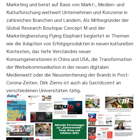
Marketing und berät auf Basis von Markt-, Medien- und
Kulturforschung weltweit Unternehmen und Konzerne in
zahlreichen Branchen und Ländern. Als Mitbegründer der
Global Research Boutique Concept M und der
Marketingberatung Flying Elephant begleitet er Themen
wie die Adaption von Erfolgsprodukten in neuen kulturellen
Kontexten, das tiefe Verständnis neuer
Konsumgenerationen in China und USA, die Transformation
der Werbekommunikation in der neuen digitalen
Medienwelt oder die Neuorientierung der Brands in Post-
Corona-Zeiten. Dirk Ziems ist auch als Gastdozent an
verschiedenen Universitäten tätig.