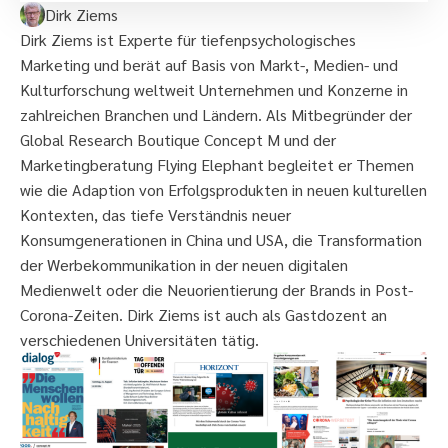
Dirk Ziems
Dirk Ziems ist Experte für tiefenpsychologisches
Marketing und berät auf Basis von Markt-, Medien- und
Kulturforschung weltweit Unternehmen und Konzerne in
zahlreichen Branchen und Ländern. Als Mitbegründer der
Global Research Boutique Concept M und der
Marketingberatung Flying Elephant begleitet er Themen
wie die Adaption von Erfolgsprodukten in neuen kulturellen
Kontexten, das tiefe Verständnis neuer
Konsumgenerationen in China und USA, die Transformation
der Werbekommunikation in der neuen digitalen
Medienwelt oder die Neuorientierung der Brands in Post-
Corona-Zeiten. Dirk Ziems ist auch als Gastdozent an
verschiedenen Universitäten tätig.