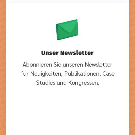
Unser Newsletter
Abonnieren Sie unseren Newsletter
für Neuigkeiten, Publikationen, Case
Studies und Kongressen.