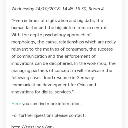
Wednesday 24/10/2018, 14.45-15.30, Room 4
"Even in times of digitization and big data, the
human factor and the big picture remain central.
With the depth psychology approach of
morphology, the causal relationships which are really
relevant to the motives of consumers, the success
of communication and the enforcement of
innovations can be deciphered. In the workshop, the
managing partners of concept m will showcase the
following cases: food research in Germany,
communication development for China and
innovations for digital services."
Here
you can find more information.
For further questions please contact:
http://test.local/wp-