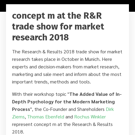
concept m at the R&R
trade show for market
research 2018
The Research & Results 2018 trade show for market
research takes place in October in Munich. Here
experts and decision-makers from market research,
marketing and sale meet and inform about the most
important trends, methods and tools.
With their workshop topic "
The Added Value of In-
Depth Psychology for the Modern Marketing
Process
", the Co-Founder and Shareholders
Dirk
Ziems
,
Thomas Ebenfeld
and
Rochus Winkler
represent concept m at the Research & Results
2018.