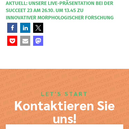
AKTUELL: UNSERE LIVE-PRÄSENTATION BEI DER
SUCCEET 23 AM 26.10. UM 13.45 ZU
INNOVATIVER MORPHOLOGISCHER FORSCHUNG
LET'S START
Kontaktieren Sie
uns!