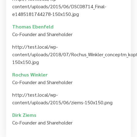
content/uploads/2015/06/DSC08714_Final-
e1485181744278-150x150.jpg
Thomas Ebenfeld
Co-Founder and Shareholder
http://test.local/wp-
content/uploads/2018/07/Rochus_Winkler_conceptm_kop
150x150.jpg
Rochus Winkler
Co-Founder and Shareholder
http://test.local/wp-
content/uploads/2015/06/ziems-150x150.png
Dirk Ziems
Co-Founder and Shareholder