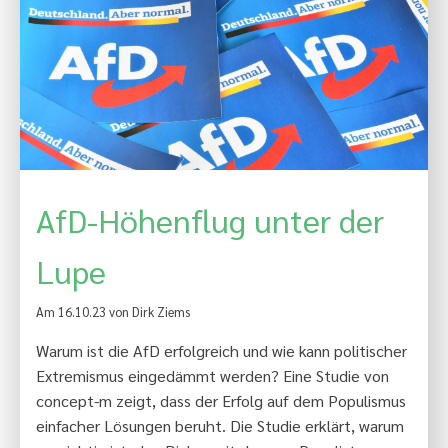
AfD-Höhenflug unter der
Lupe
Am 16.10.23 von Dirk Ziems
Warum ist die AfD erfolgreich und wie kann politischer
Extremismus eingedämmt werden? Eine Studie von
concept-m zeigt, dass der Erfolg auf dem Populismus
einfacher Lösungen beruht. Die Studie erklärt, warum