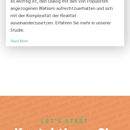
es wichtig ist, den Dialog mit den von Populisten
angezogenen Wählern aufrechtzuerhalten und sich
mit der Komplexität der Realität
auseinanderzusetzen. Erfahren Sie mehr in unserer
Studie.
Read More
LET'S START