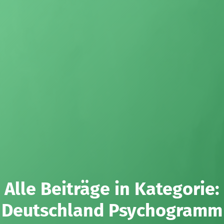
Alle Beiträge in Kategorie:
Deutschland Psychogramm