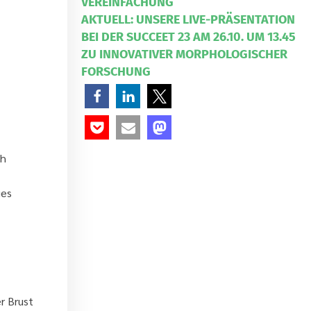
VEREINFACHUNG
AKTUELL: UNSERE LIVE-PRÄSENTATION
BEI DER SUCCEET 23 AM 26.10. UM 13.45
ZU INNOVATIVER MORPHOLOGISCHER
FORSCHUNG
ch
ges
r Brust