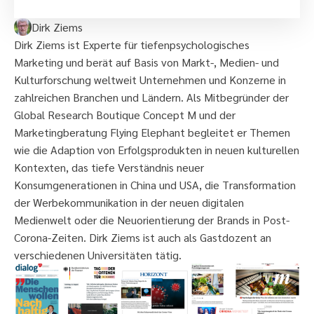
Dirk Ziems
Dirk Ziems ist Experte für tiefenpsychologisches
Marketing und berät auf Basis von Markt-, Medien- und
Kulturforschung weltweit Unternehmen und Konzerne in
zahlreichen Branchen und Ländern. Als Mitbegründer der
Global Research Boutique Concept M und der
Marketingberatung Flying Elephant begleitet er Themen
wie die Adaption von Erfolgsprodukten in neuen kulturellen
Kontexten, das tiefe Verständnis neuer
Konsumgenerationen in China und USA, die Transformation
der Werbekommunikation in der neuen digitalen
Medienwelt oder die Neuorientierung der Brands in Post-
Corona-Zeiten. Dirk Ziems ist auch als Gastdozent an
verschiedenen Universitäten tätig.