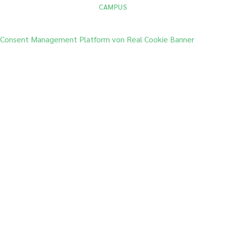
CAMPUS
Consent Management Platform von Real Cookie Banner