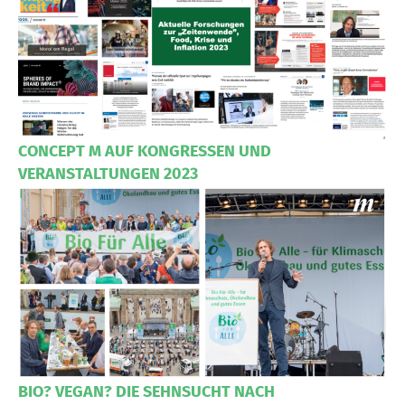
CONCEPT M AUF KONGRESSEN UND
VERANSTALTUNGEN 2023
BIO? VEGAN? DIE SEHNSUCHT NACH