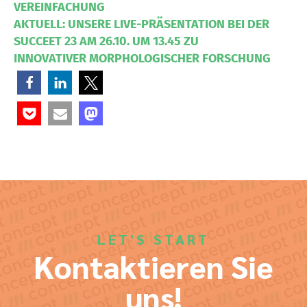
VEREINFACHUNG
AKTUELL: UNSERE LIVE-PRÄSENTATION BEI DER
SUCCEET 23 AM 26.10. UM 13.45 ZU
INNOVATIVER MORPHOLOGISCHER FORSCHUNG
LET'S START
Kontaktieren Sie
uns!