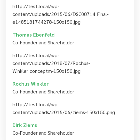
http://test.local/wp-
content/uploads/2015/06/DSC08714_Final-
e1485181744278-150x150.jpg
Thomas Ebenfeld
Co-Founder and Shareholder
http://test.local/wp-
content/uploads/2018/07/Rochus-
Winkler_conceptm-150x150.jpg
Rochus Winkler
Co-Founder and Shareholder
http://test.local/wp-
content/uploads/2015/06/ziems-150x150.png
Dirk Ziems
Co-Founder and Shareholder