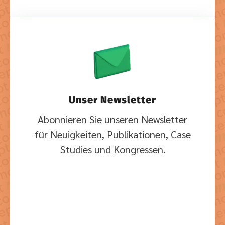
Unser Newsletter
Abonnieren Sie unseren Newsletter
für Neuigkeiten, Publikationen, Case
Studies und Kongressen.