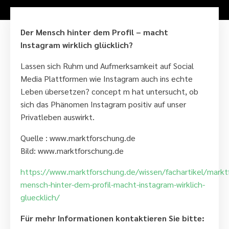
Der Mensch hinter dem Profil – macht
Instagram wirklich glücklich?
Lassen sich Ruhm und Aufmerksamkeit auf Social
Media Plattformen wie Instagram auch ins echte
Leben übersetzen? concept m hat untersucht, ob
sich das Phänomen Instagram positiv auf unser
Privatleben auswirkt.
Quelle : www.marktforschung.de
Bild: www.marktforschung.de
https://www.marktforschung.de/wissen/fachartikel/markt
mensch-hinter-dem-profil-macht-instagram-wirklich-
gluecklich/
Für mehr Informationen kontaktieren Sie bitte: