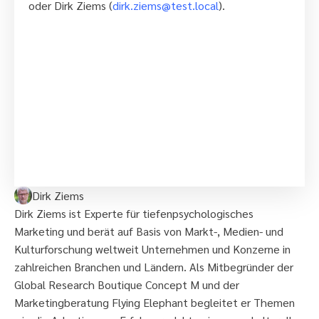
oder Dirk Ziems (
dirk.ziems@test.local
).
Dirk Ziems
Dirk Ziems ist Experte für tiefenpsychologisches
Marketing und berät auf Basis von Markt-, Medien- und
Kulturforschung weltweit Unternehmen und Konzerne in
zahlreichen Branchen und Ländern. Als Mitbegründer der
Global Research Boutique Concept M und der
Marketingberatung Flying Elephant begleitet er Themen