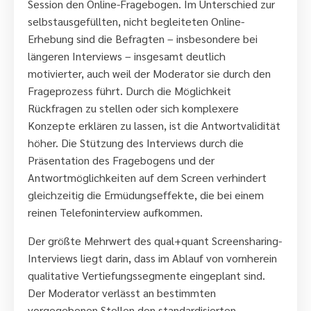
Session den Online-Fragebogen. Im Unterschied zur
selbstausgefüllten, nicht begleiteten Online-
Erhebung sind die Befragten – insbesondere bei
längeren Interviews – insgesamt deutlich
motivierter, auch weil der Moderator sie durch den
Frageprozess führt. Durch die Möglichkeit
Rückfragen zu stellen oder sich komplexere
Konzepte erklären zu lassen, ist die Antwortvalidität
höher. Die Stützung des Interviews durch die
Präsentation des Fragebogens und der
Antwortmöglichkeiten auf dem Screen verhindert
gleichzeitig die Ermüdungseffekte, die bei einem
reinen Telefoninterview aufkommen.
Der größte Mehrwert des qual+quant Screensharing-
Interviews liegt darin, dass im Ablauf von vornherein
qualitative Vertiefungssegmente eingeplant sind.
Der Moderator verlässt an bestimmten
vorgegebenen Stellen den standardisierten