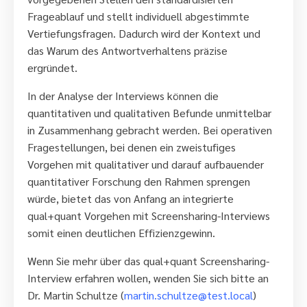
Frageablauf und stellt individuell abgestimmte
Vertiefungsfragen. Dadurch wird der Kontext und
das Warum des Antwortverhaltens präzise
ergründet.
In der Analyse der Interviews können die
quantitativen und qualitativen Befunde unmittelbar
in Zusammenhang gebracht werden. Bei operativen
Fragestellungen, bei denen ein zweistufiges
Vorgehen mit qualitativer und darauf aufbauender
quantitativer Forschung den Rahmen sprengen
würde, bietet das von Anfang an integrierte
qual+quant Vorgehen mit Screensharing-Interviews
somit einen deutlichen Effizienzgewinn.
Wenn Sie mehr über das qual+quant Screensharing-
Interview erfahren wollen, wenden Sie sich bitte an
Dr. Martin Schultze (
martin.schultze@test.local
)