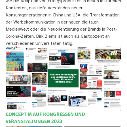
wie die Adaption von Erfolgsprodukten in neuen kulturellen
Kontexten, das tiefe Verständnis neuer
Konsumgenerationen in China und USA, die Transformation
der Werbekommunikation in der neuen digitalen
Medienwelt oder die Neuorientierung der Brands in Post-
Corona-Zeiten. Dirk Ziems ist auch als Gastdozent an
verschiedenen Universitäten tätig.
CONCEPT M AUF KONGRESSEN UND
VERANSTALTUNGEN 2023