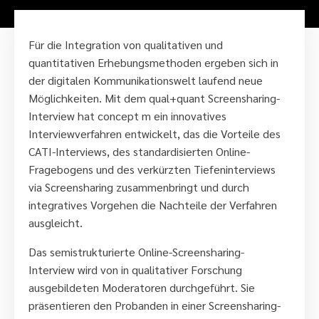
Für die Integration von qualitativen und
quantitativen Erhebungsmethoden ergeben sich in
der digitalen Kommunikationswelt laufend neue
Möglichkeiten. Mit dem qual+quant Screensharing-
Interview hat concept m ein innovatives
Interviewverfahren entwickelt, das die Vorteile des
CATI-Interviews, des standardisierten Online-
Fragebogens und des verkürzten Tiefeninterviews
via Screensharing zusammenbringt und durch
integratives Vorgehen die Nachteile der Verfahren
ausgleicht.
Das semistrukturierte Online-Screensharing-
Interview wird von in qualitativer Forschung
ausgebildeten Moderatoren durchgeführt. Sie
präsentieren den Probanden in einer Screensharing-